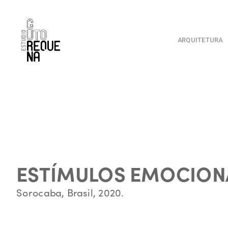
ARQUITETURA
ESTÍMULOS EMOCION
Sorocaba, Brasil, 2020. 